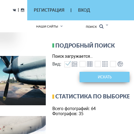
|
РЕГИСТРАЦИЯ
ВХОД
|
НАШИ САЙТЫ
ПОИСК
ПОДРОБНЫЙ ПОИСК
Поиск загружается...
Вид:
ИСКАТЬ
СТАТИСТИКА ПО ВЫБОРКЕ
Всего фотографий: 64
Фотографов: 35