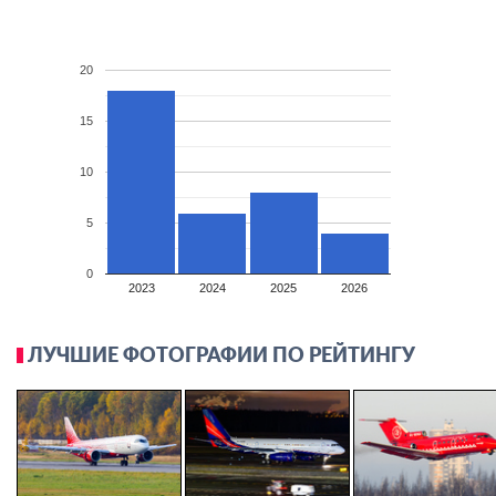
20
15
10
5
0
2023
2024
2025
2026
ЛУЧШИЕ ФОТОГРАФИИ ПО РЕЙТИНГУ