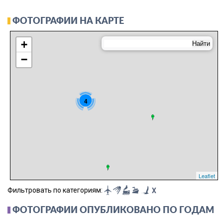
ФОТОГРАФИИ НА КАРТЕ
+
−
4
Leaflet
Фильтровать по категориям:
X
ФОТОГРАФИИ ОПУБЛИКОВАНО ПО ГОДАМ