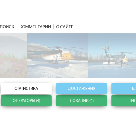
ПОИСК
КОММЕНТАРИИ
О САЙТЕ
СТАТИСТИКА
ДОСТИЖЕНИЯ
Б
ОПЕРАТОРЫ (4)
ЛОКАЦИИ (4)
ТИП