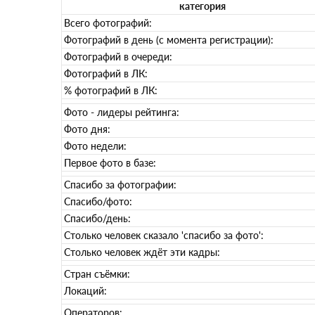
категория
Всего фотографий:
Фотографий в день (с момента регистрации):
Фотографий в очереди:
Фотографий в ЛК:
% фотографий в ЛК:
Фото - лидеры рейтинга:
Фото дня:
Фото недели:
Первое фото в базе:
Спасибо за фотографии:
Спасибо/фото:
Спасибо/день:
Столько человек сказало 'спасибо за фото':
Столько человек ждёт эти кадры:
Стран съёмки:
Локаций:
Операторов: