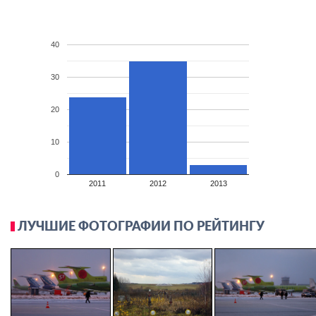
40
30
20
10
0
2011
2012
2013
ЛУЧШИЕ ФОТОГРАФИИ ПО РЕЙТИНГУ