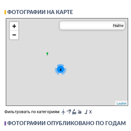
ФОТОГРАФИИ НА КАРТЕ
+
−
4
Leaflet
Фильтровать по категориям:
X
ФОТОГРАФИИ ОПУБЛИКОВАНО ПО ГОДАМ