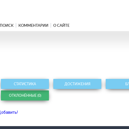
ПОИСК
КОММЕНТАРИИ
О САЙТЕ
СТАТИСТИКА
ДОСТИЖЕНИЯ
Б
ОТКЛОНЁННЫЕ (0)
обавить!