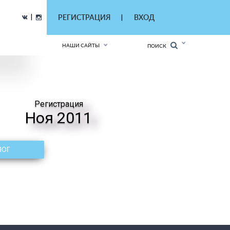
|
РЕГИСТРАЦИЯ
ВХОД
|
НАШИ САЙТЫ
ПОИСК
Регистрация
Ноя 2011
ЛОГ