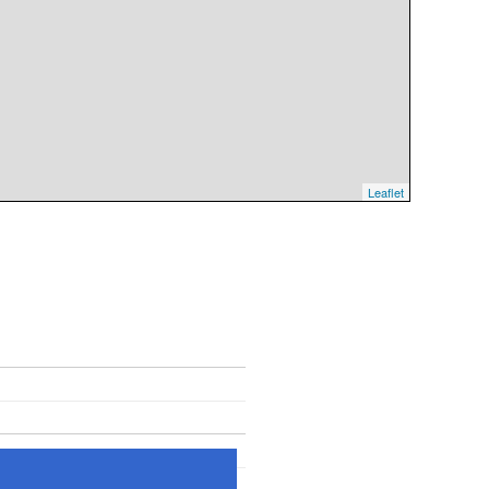
Leaflet