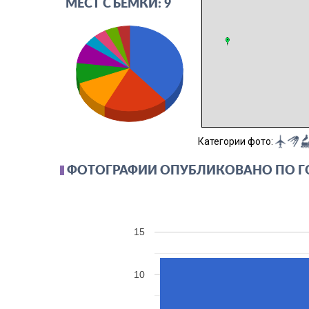
МЕСТ СЪЁМКИ: 9
Категории фото:
ФОТОГРАФИИ ОПУБЛИКОВАНО ПО 
15
10