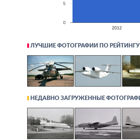
5
0
2012
ЛУЧШИЕ ФОТОГРАФИИ ПО РЕЙТИНГУ
НЕДАВНО ЗАГРУЖЕННЫЕ ФОТОГРАФ