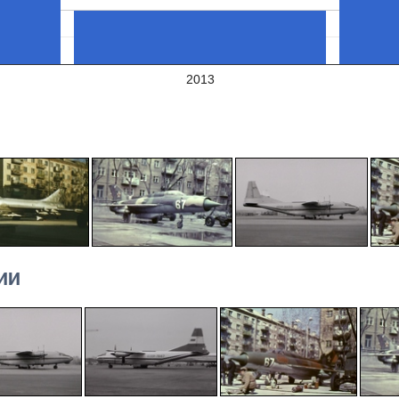
2013
ИИ