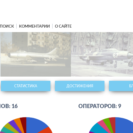
ПОИСК
КОММЕНТАРИИ
О САЙТЕ
СТАТИСТИКА
ДОСТИЖЕНИЯ
Б
ОВ: 16
ОПЕРАТОРОВ: 9