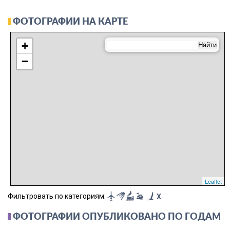
ФОТОГРАФИИ НА КАРТЕ
+
−
Leaflet
Фильтровать по категориям:
X
ФОТОГРАФИИ ОПУБЛИКОВАНО ПО ГОДАМ