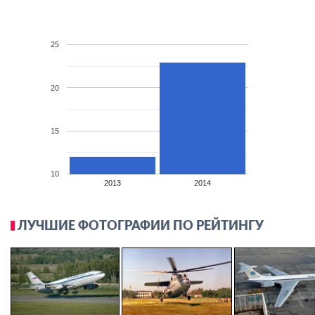
25
20
15
10
2013
2014
ЛУЧШИЕ ФОТОГРАФИИ ПО РЕЙТИНГУ