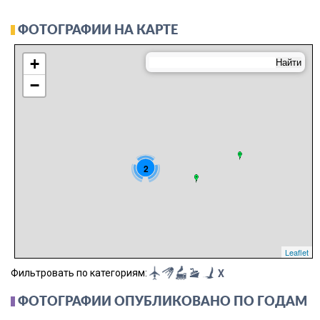
ФОТОГРАФИИ НА КАРТЕ
+
−
2
Leaflet
Фильтровать по категориям:
X
ФОТОГРАФИИ ОПУБЛИКОВАНО ПО ГОДАМ