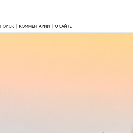
ПОИСК
КОММЕНТАРИИ
О САЙТЕ