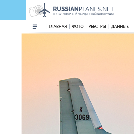
PLANES.NET
RUSSIAN
ПОРТАЛ АВТОРСКОЙ АВИАЦИОННОЙ ФОТОГРАФИИ
ГЛАВНАЯ
ФОТО
РЕЕСТРЫ
ДАННЫЕ