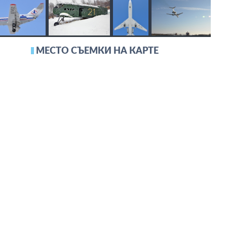
МЕСТО СЪЕМКИ НА КАРТЕ