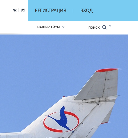
|
РЕГИСТРАЦИЯ
ВХОД
|
НАШИ САЙТЫ
ПОИСК