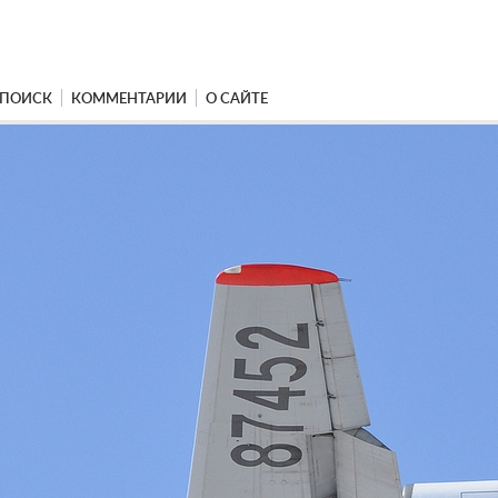
ПОИСК
КОММЕНТАРИИ
О САЙТЕ