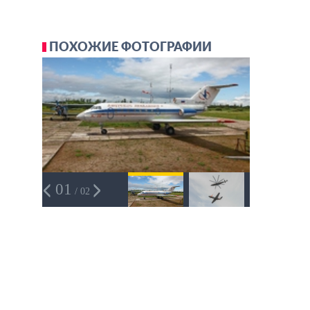
ПОХОЖИЕ ФОТОГРАФИИ
01
/ 02