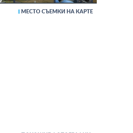
МЕСТО СЪЕМКИ НА КАРТЕ