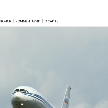
ПОИСК
КОММЕНТАРИИ
О САЙТЕ