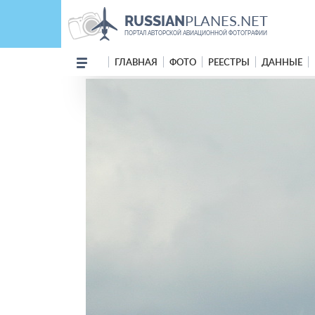
PLANES.NET
RUSSIAN
ПОРТАЛ АВТОРСКОЙ АВИАЦИОННОЙ ФОТОГРАФИИ
ГЛАВНАЯ
ФОТО
РЕЕСТРЫ
ДАННЫЕ