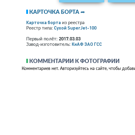
КАРТОЧКА БОРТА ➦
Карточка борта
из реестра
Сухой SuperJet-100
Реестр типа:
2017.03.03
Первый полёт:
КнАФ ЗАО ГСС
Завод-изготовитель:
КОММЕНТАРИИ К ФОТОГРАФИИ
Комментариев нет. Авторизуйтесь на сайте, чтобы добав