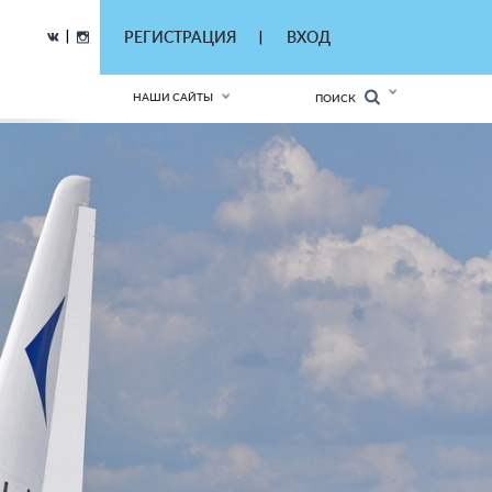
|
РЕГИСТРАЦИЯ
ВХОД
|
НАШИ САЙТЫ
ПОИСК