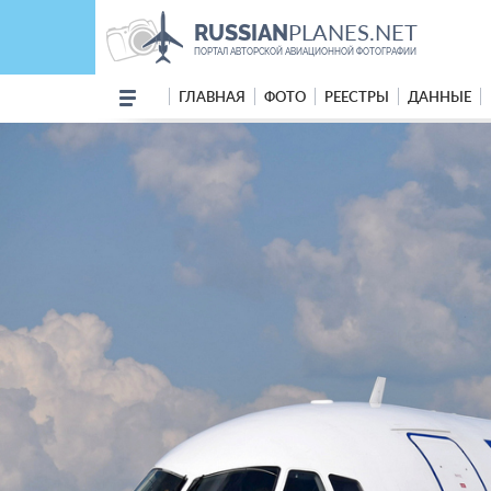
PLANES.NET
RUSSIAN
ПОРТАЛ АВТОРСКОЙ АВИАЦИОННОЙ ФОТОГРАФИИ
ГЛАВНАЯ
ФОТО
РЕЕСТРЫ
ДАННЫЕ