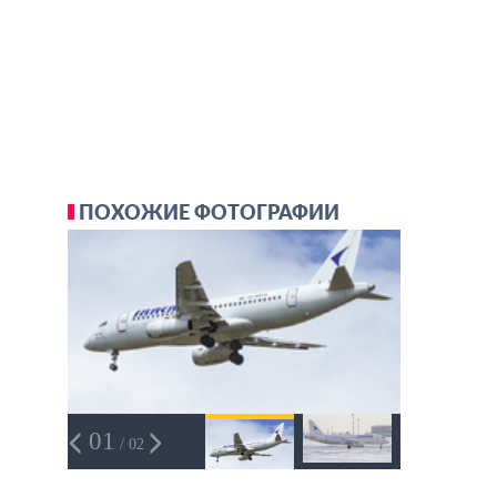
ПОХОЖИЕ ФОТОГРАФИИ
01
/ 02