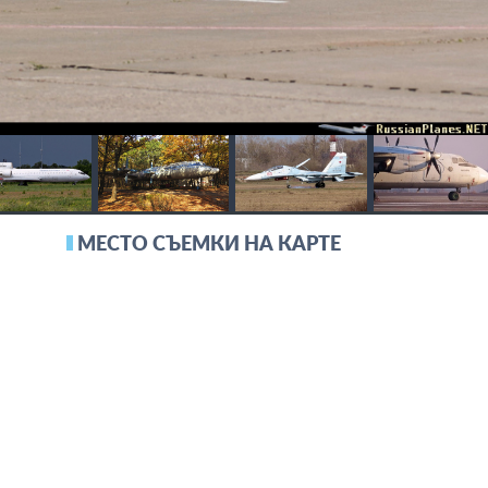
МЕСТО СЪЕМКИ НА КАРТЕ