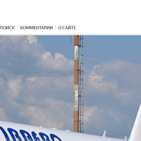
ПОИСК
КОММЕНТАРИИ
О САЙТЕ