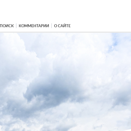
ПОИСК
КОММЕНТАРИИ
О САЙТЕ