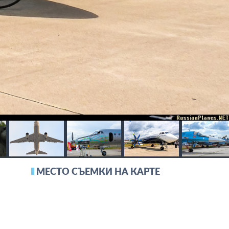
МЕСТО СЪЕМКИ НА КАРТЕ