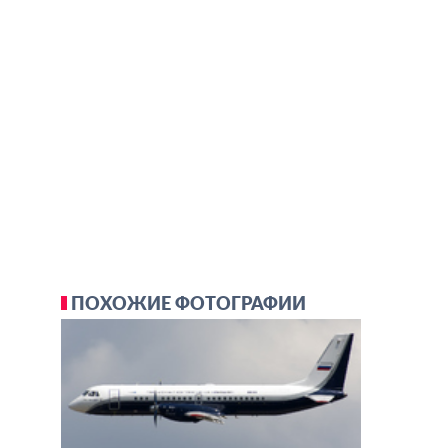
ПОХОЖИЕ ФОТОГРАФИИ