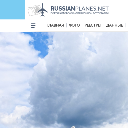
PLANES.NET
RUSSIAN
ПОРТАЛ АВТОРСКОЙ АВИАЦИОННОЙ ФОТОГРАФИИ
ГЛАВНАЯ
ФОТО
РЕЕСТРЫ
ДАННЫЕ