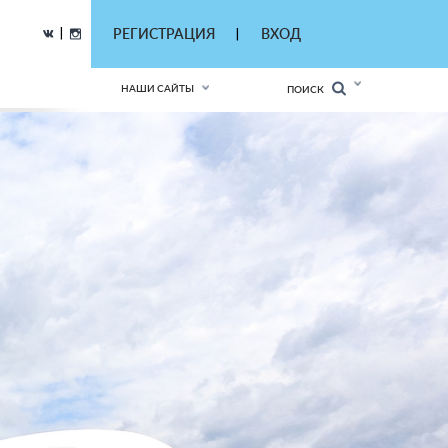
|
РЕГИСТРАЦИЯ
ВХОД
|
НАШИ САЙТЫ
ПОИСК