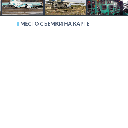
МЕСТО СЪЕМКИ НА КАРТЕ