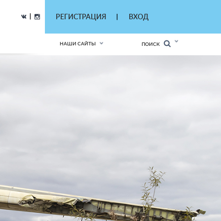
|
РЕГИСТРАЦИЯ
ВХОД
|
НАШИ САЙТЫ
ПОИСК