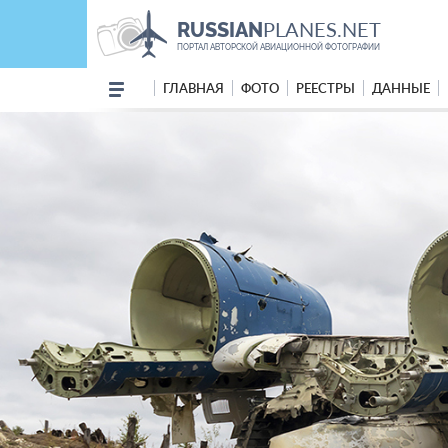
PLANES.NET
RUSSIAN
ПОРТАЛ АВТОРСКОЙ АВИАЦИОННОЙ ФОТОГРАФИИ
ГЛАВНАЯ
ФОТО
РЕЕСТРЫ
ДАННЫЕ