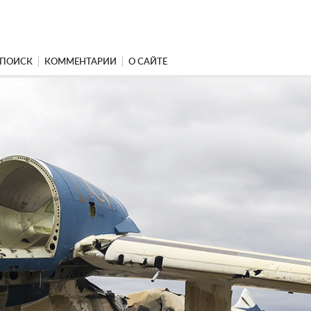
ПОИСК
КОММЕНТАРИИ
О САЙТЕ