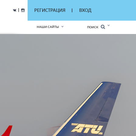
|
РЕГИСТРАЦИЯ
ВХОД
|
НАШИ САЙТЫ
ПОИСК