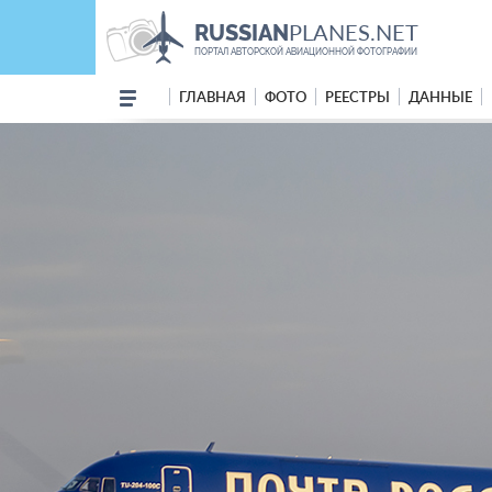
PLANES.NET
RUSSIAN
ПОРТАЛ АВТОРСКОЙ АВИАЦИОННОЙ ФОТОГРАФИИ
ГЛАВНАЯ
ФОТО
РЕЕСТРЫ
ДАННЫЕ