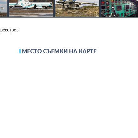
 реестров.
МЕСТО СЪЕМКИ НА КАРТЕ