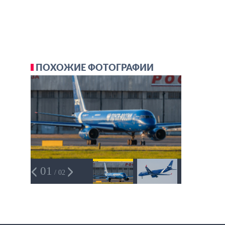
ПОХОЖИЕ ФОТОГРАФИИ
01
/ 02