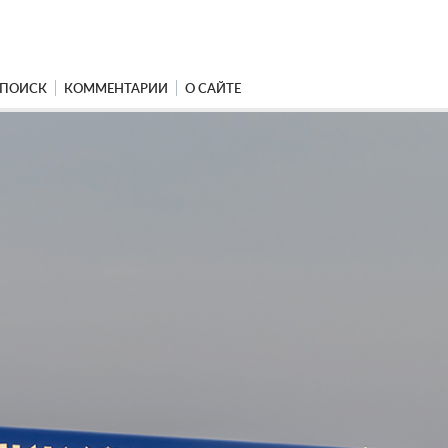
ПОИСК
КОММЕНТАРИИ
О САЙТЕ