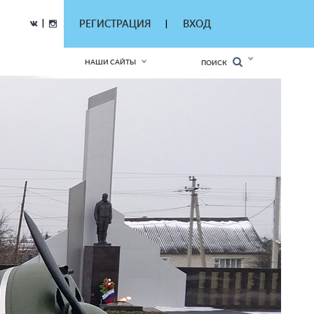
|
РЕГИСТРАЦИЯ
ВХОД
|
НАШИ САЙТЫ
ПОИСК