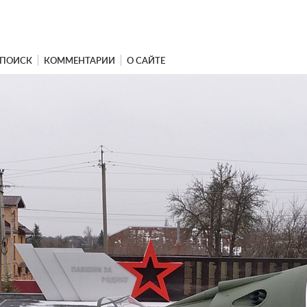
ПОИСК
КОММЕНТАРИИ
О САЙТЕ