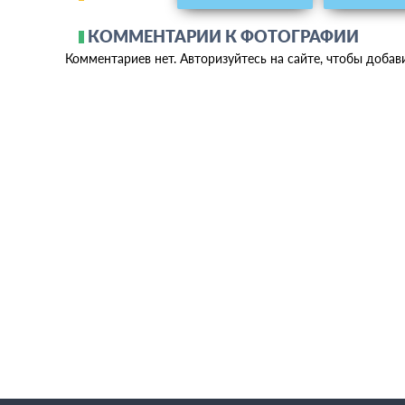
КОММЕНТАРИИ К ФОТОГРАФИИ
Комментариев нет. Авторизуйтесь на сайте, чтобы добав