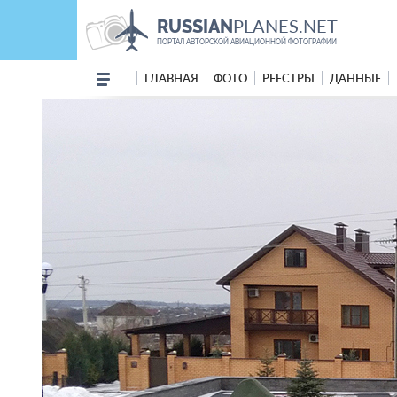
PLANES.NET
RUSSIAN
ПОРТАЛ АВТОРСКОЙ АВИАЦИОННОЙ ФОТОГРАФИИ
ГЛАВНАЯ
ФОТО
РЕЕСТРЫ
ДАННЫЕ