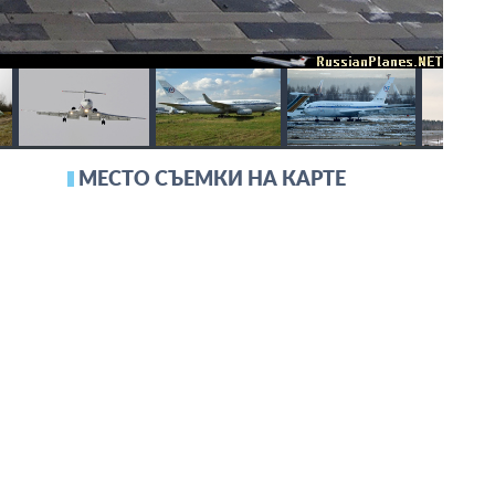
МЕСТО СЪЕМКИ НА КАРТЕ