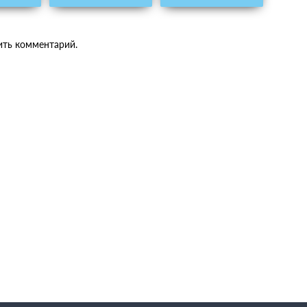
ить комментарий.