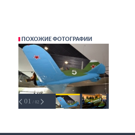
ПОХОЖИЕ ФОТОГРАФИИ
01
/ 02