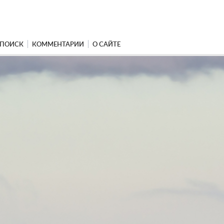
ПОИСК
КОММЕНТАРИИ
О САЙТЕ