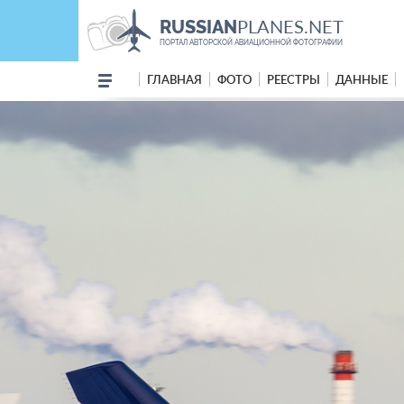
PLANES.NET
RUSSIAN
ПОРТАЛ АВТОРСКОЙ АВИАЦИОННОЙ ФОТОГРАФИИ
ГЛАВНАЯ
ФОТО
РЕЕСТРЫ
ДАННЫЕ