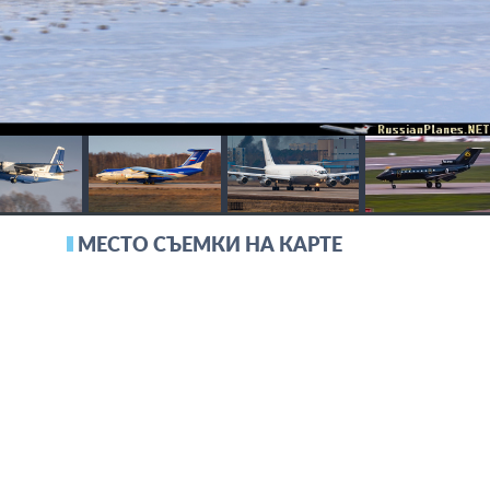
МЕСТО СЪЕМКИ НА КАРТЕ
5N