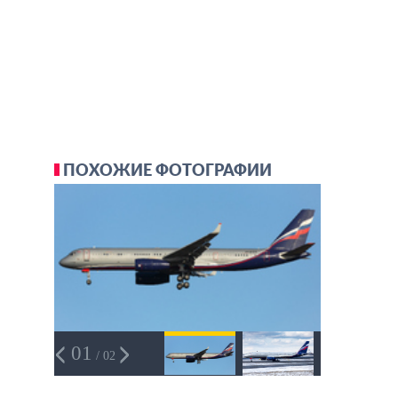
ПОХОЖИЕ ФОТОГРАФИИ
01
/ 02