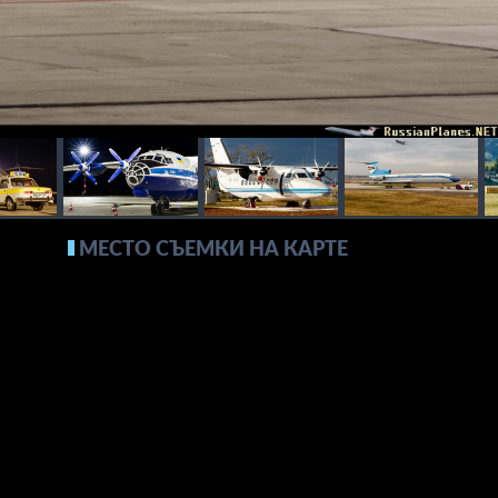
МЕСТО СЪЕМКИ НА КАРТЕ