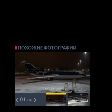
ПОХОЖИЕ ФОТОГРАФИИ
01
/ 02