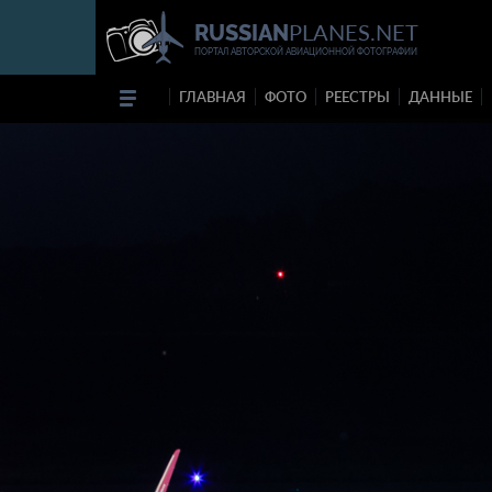
PLANES.NET
RUSSIAN
ПОРТАЛ АВТОРСКОЙ АВИАЦИОННОЙ ФОТОГРАФИИ
ГЛАВНАЯ
ФОТО
РЕЕСТРЫ
ДАННЫЕ