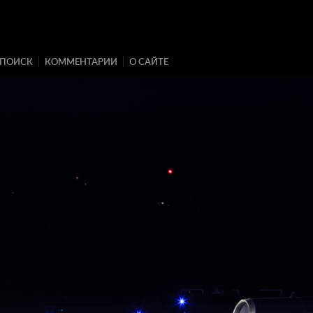
ПОИСК
КОММЕНТАРИИ
О САЙТЕ