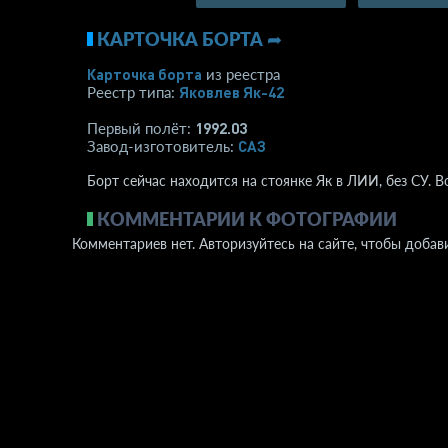
КАРТОЧКА БОРТА ➦
Карточка борта
из реестра
Яковлев Як-42
Реестр типа:
1992.03
Первый полёт:
САЗ
Завод-изготовитель:
Борт сейчас находится на стоянке Як в ЛИИ, без СУ. 
КОММЕНТАРИИ К ФОТОГРАФИИ
Комментариев нет. Авторизуйтесь на сайте, чтобы добав