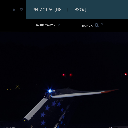
|
РЕГИСТРАЦИЯ
ВХОД
|
НАШИ САЙТЫ
ПОИСК