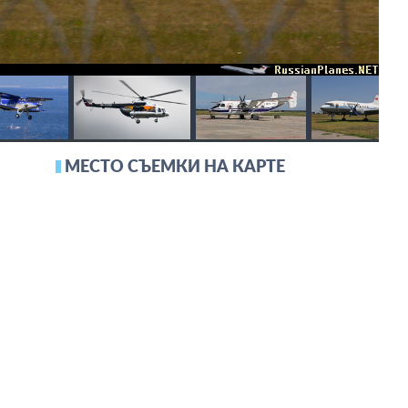
МЕСТО СЪЕМКИ НА КАРТЕ