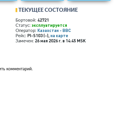
ТЕКУЩЕЕ СОСТОЯНИЕ
42721
Бортовой:
эксплуатируется
Статус:
Казахстан - ВВС
Оператор:
PI-S103 (-),
на карте
Рейс:
26 мая 2026 г. в 14:45 MSK
Замечен:
ить комментарий.