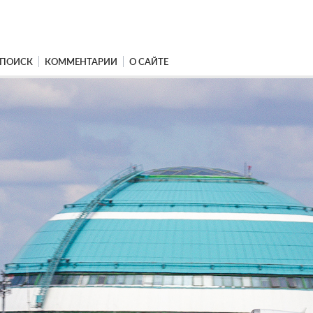
ПОИСК
КОММЕНТАРИИ
О САЙТЕ