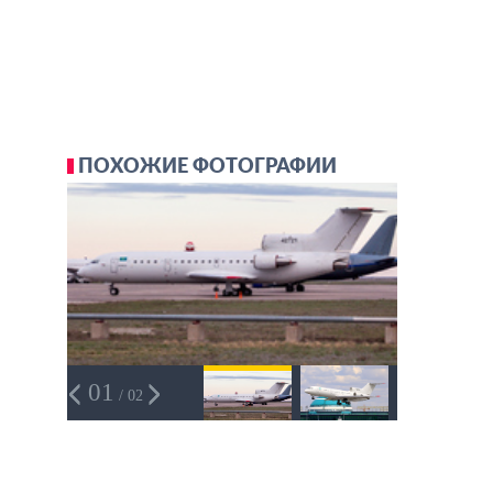
ПОХОЖИЕ ФОТОГРАФИИ
01
/ 02