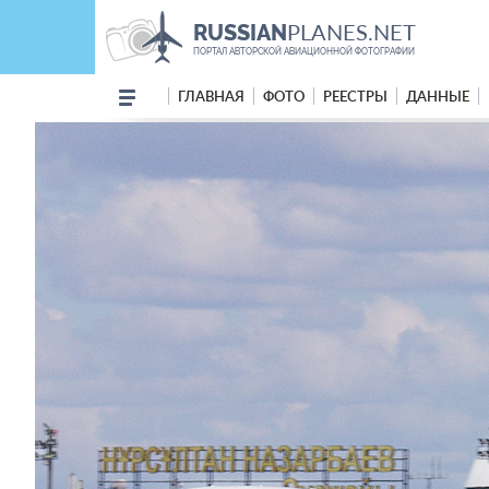
PLANES.NET
RUSSIAN
ПОРТАЛ АВТОРСКОЙ АВИАЦИОННОЙ ФОТОГРАФИИ
ГЛАВНАЯ
ФОТО
РЕЕСТРЫ
ДАННЫЕ