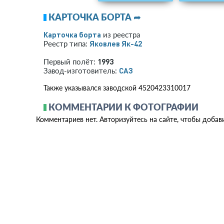
КАРТОЧКА БОРТА ➦
Карточка борта
из реестра
Яковлев Як-42
Реестр типа:
1993
Первый полёт:
САЗ
Завод-изготовитель:
Также указывался заводской 4520423310017
КОММЕНТАРИИ К ФОТОГРАФИИ
Комментариев нет. Авторизуйтесь на сайте, чтобы добав