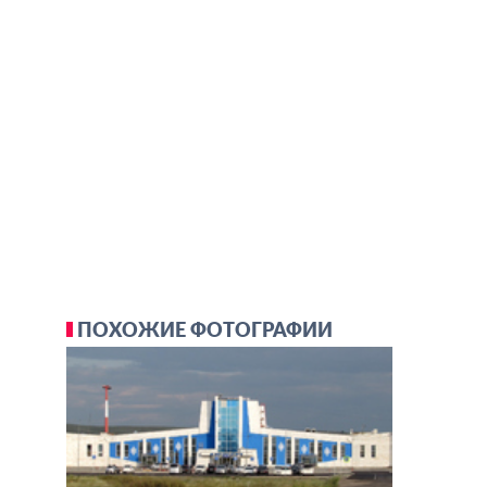
ПОХОЖИЕ ФОТОГРАФИИ