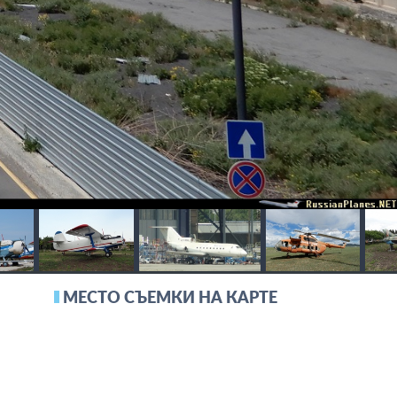
МЕСТО СЪЕМКИ НА КАРТЕ