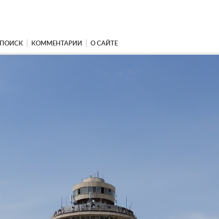
ПОИСК
КОММЕНТАРИИ
О САЙТЕ