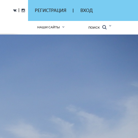
|
РЕГИСТРАЦИЯ
ВХОД
|
НАШИ САЙТЫ
ПОИСК