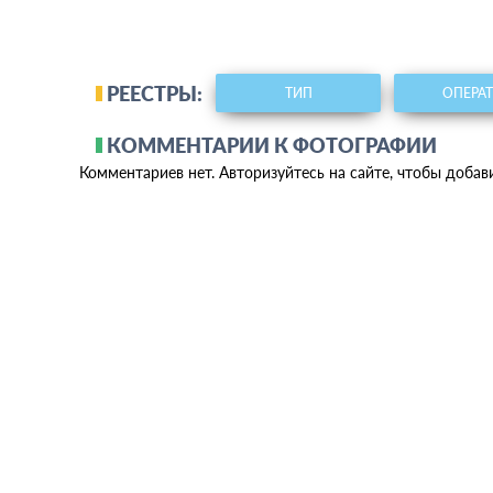
РЕЕСТРЫ:
ТИП
ОПЕРА
КОММЕНТАРИИ К ФОТОГРАФИИ
Комментариев нет. Авторизуйтесь на сайте, чтобы добав