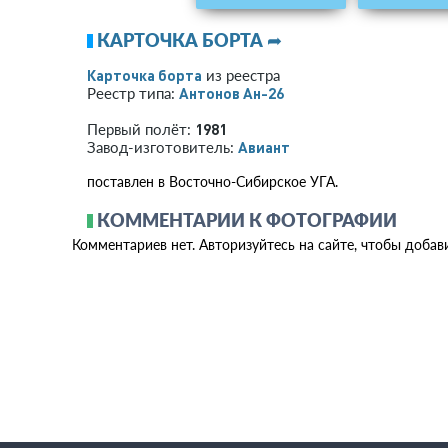
КАРТОЧКА БОРТА ➦
Карточка борта
из реестра
Антонов Ан-26
Реестр типа:
1981
Первый полёт:
Авиант
Завод-изготовитель:
поставлен в Восточно-Сибирское УГА.
КОММЕНТАРИИ К ФОТОГРАФИИ
Комментариев нет. Авторизуйтесь на сайте, чтобы добав