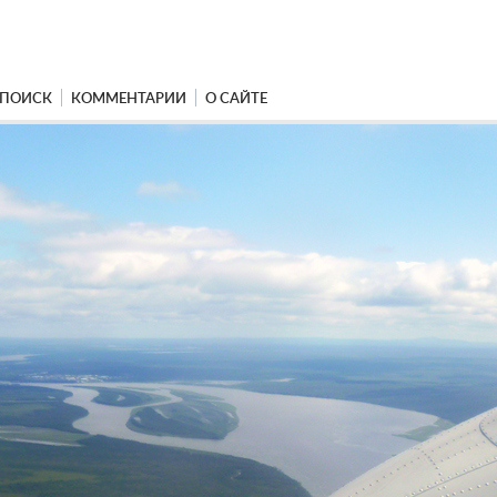
ПОИСК
КОММЕНТАРИИ
О САЙТЕ