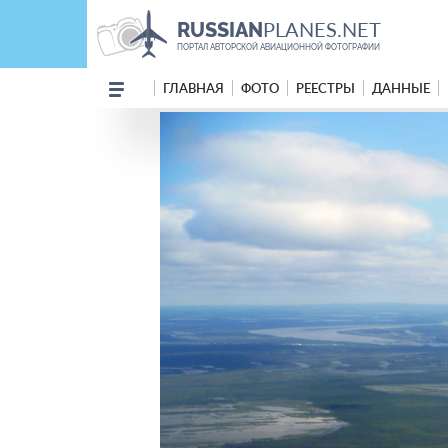
PLANES.NET
RUSSIAN
ПОРТАЛ АВТОРСКОЙ АВИАЦИОННОЙ ФОТОГРАФИИ
ГЛАВНАЯ
ФОТО
РЕЕСТРЫ
ДАННЫЕ