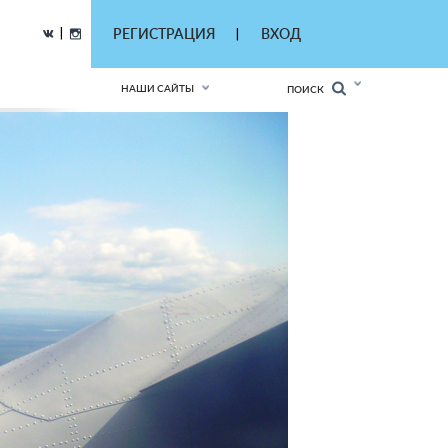
|
РЕГИСТРАЦИЯ
ВХОД
|
НАШИ САЙТЫ
ПОИСК