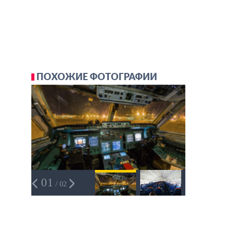
ПОХОЖИЕ ФОТОГРАФИИ
01
/ 02