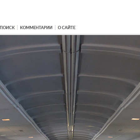
ПОИСК
КОММЕНТАРИИ
О САЙТЕ