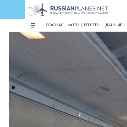
PLANES.NET
RUSSIAN
ПОРТАЛ АВТОРСКОЙ АВИАЦИОННОЙ ФОТОГРАФИИ
ГЛАВНАЯ
ФОТО
РЕЕСТРЫ
ДАННЫЕ