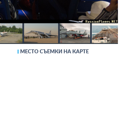
МЕСТО СЪЕМКИ НА КАРТЕ