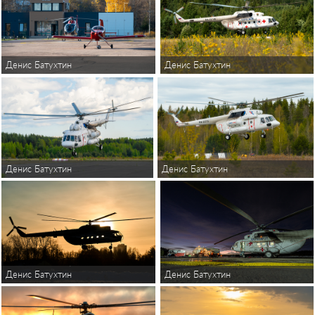
Денис Батухтин
Денис Батухтин
Денис Батухтин
Денис Батухтин
Денис Батухтин
Денис Батухтин