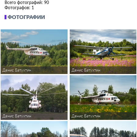
Всего фотографий: 90
Фотографов: 1
ФОТОГРАФИИ
Денис Батухтин
Денис Батухтин
Денис Батухтин
Денис Батухтин