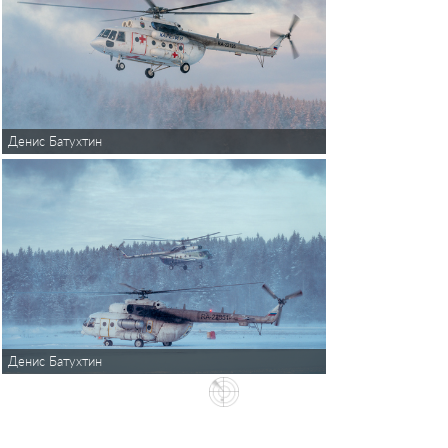
Денис Батухтин
Денис Батухтин