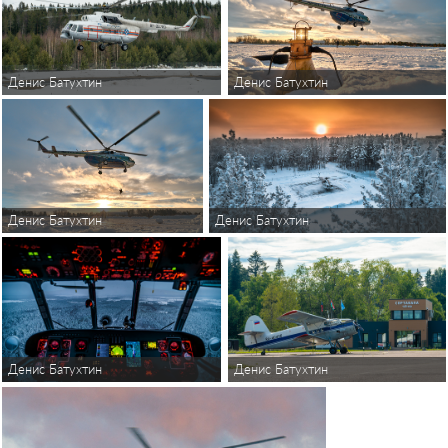
Денис Батухтин
Денис Батухтин
Денис Батухтин
Денис Батухтин
Денис Батухтин
Денис Батухтин