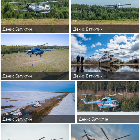
Денис Батухтин
Денис Батухтин
Денис Батухтин
Денис Батухтин
Денис Батухтин
Денис Батухтин