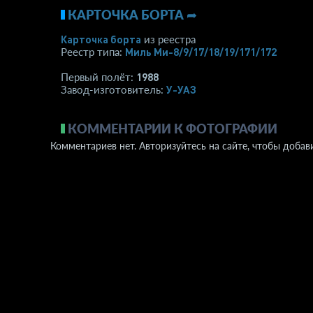
КАРТОЧКА БОРТА ➦
Карточка борта
из реестра
Миль Ми-8/9/17/18/19/171/172
Реестр типа:
1988
Первый полёт:
У-УАЗ
Завод-изготовитель:
КОММЕНТАРИИ К ФОТОГРАФИИ
Комментариев нет. Авторизуйтесь на сайте, чтобы добав