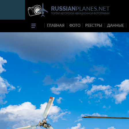
PLANES.NET
RUSSIAN
ПОРТАЛ АВТОРСКОЙ АВИАЦИОННОЙ ФОТОГРАФИИ
ГЛАВНАЯ
ФОТО
РЕЕСТРЫ
ДАННЫЕ