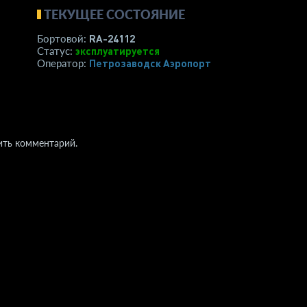
ТЕКУЩЕЕ СОСТОЯНИЕ
RA-24112
Бортовой:
эксплуатируется
Статус:
Петрозаводск Аэропорт
Оператор:
ить комментарий.