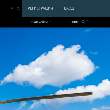
|
РЕГИСТРАЦИЯ
ВХОД
|
НАШИ САЙТЫ
ПОИСК