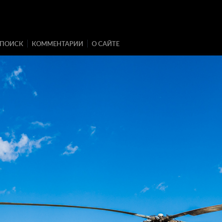
ПОИСК
КОММЕНТАРИИ
О САЙТЕ