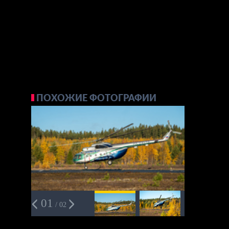
ПОХОЖИЕ ФОТОГРАФИИ
01
/ 02