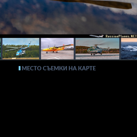
МЕСТО СЪЕМКИ НА КАРТЕ