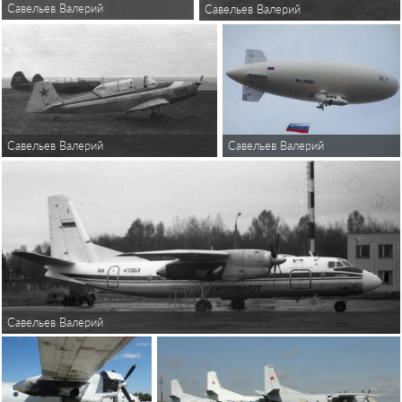
Савельев Валерий
Савельев Валерий
Савельев Валерий
Савельев Валерий
Савельев Валерий