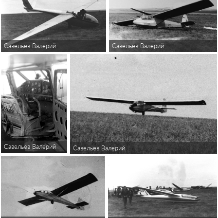
Савельев Валерий
Савельев Валерий
Савельев Валерий
Савельев Валерий