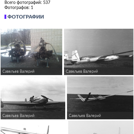
Всего фотографий: 537
Фотографов: 1
ФОТОГРАФИИ
Савельев Валерий
Савельев Валерий
Савельев Валерий
Савельев Валерий