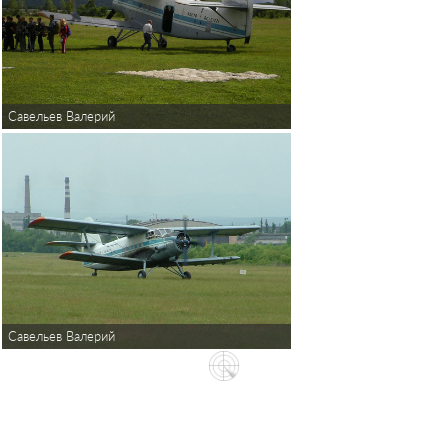
Савельев Валерий
Савельев Валерий