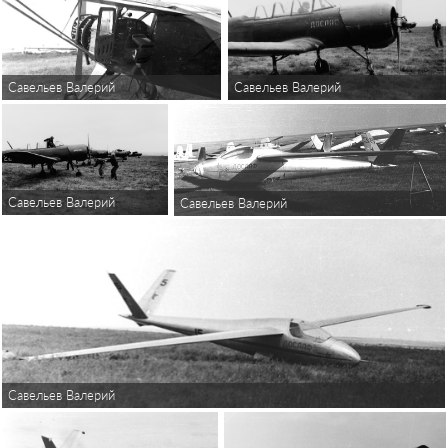
Савельев Валерий
Савельев Валерий
Савельев Валерий
Савельев Валерий
Савельев Валерий