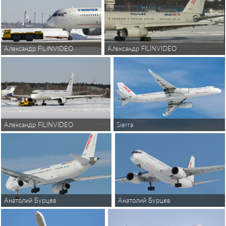
Александр FILINVIDEO
Александр FILINVIDEO
Александр FILINVIDEO
Sierra
Анатолий Бурцев
Анатолий Бурцев