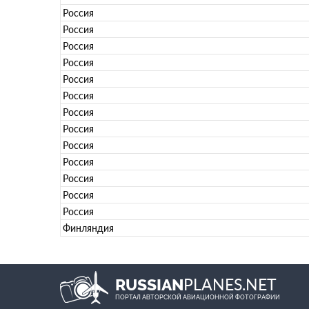
Россия
Россия
Россия
Россия
Россия
Россия
Россия
Россия
Россия
Россия
Россия
Россия
Россия
Финляндия
PLANES.NET
RUSSIAN
ПОРТАЛ АВТОРСКОЙ АВИАЦИОННОЙ ФОТОГРАФИИ