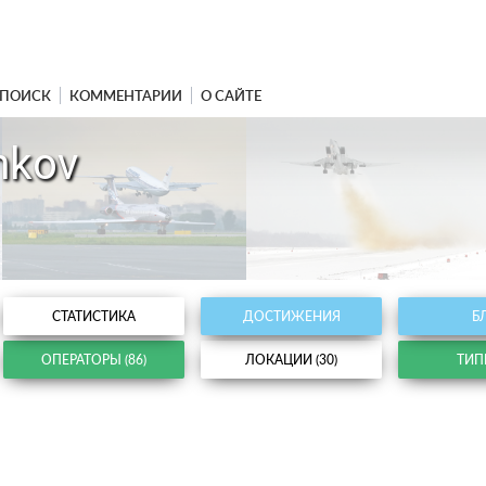
ПОИСК
КОММЕНТАРИИ
О САЙТЕ
nkov
СТАТИСТИКА
ДОСТИЖЕНИЯ
Б
ОПЕРАТОРЫ (86)
ЛОКАЦИИ (30)
ТИПЫ