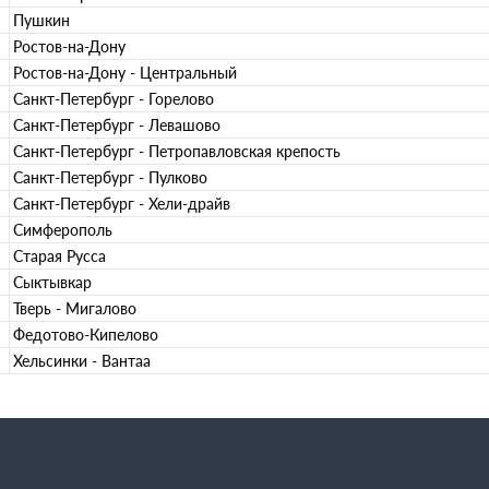
Пушкин
Ростов-на-Дону
Ростов-на-Дону - Центральный
Санкт-Петербург - Горелово
Санкт-Петербург - Левашово
Санкт-Петербург - Петропавловская крепость
Санкт-Петербург - Пулково
Санкт-Петербург - Хели-драйв
Симферополь
Старая Русса
Сыктывкар
Тверь - Мигалово
Федотово-Кипелово
Хельсинки - Вантаа