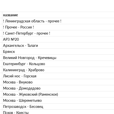
название
! Ленинградская область - прочее !
! Прочее - Россия !
! Санкт-Петербург - прочее !
АРЗ №20
Архангельск - Талаги
Брянск
Великий Новгород - Кречевицы
Екатеринбург - Кольцово
Калининград - Храброво
Лисий нос - Горская
Москва - Внуково
Москва - Домодедово
Москва - Жуковский (Раменское)
Москва - Шереметьево
Петрозаводск - Бесовец
Псков - Кресты