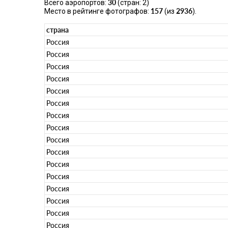
30
Всего аэропортов:
(стран: 2)
157
2936
Место в рейтинге фотографов:
(из
).
страна
Россия
Россия
Россия
Россия
Россия
Россия
Россия
Россия
Россия
Россия
Россия
Россия
Россия
Россия
Россия
Россия