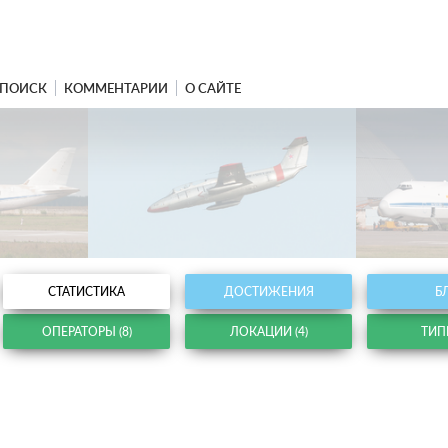
ПОИСК
КОММЕНТАРИИ
О САЙТЕ
СТАТИСТИКА
ДОСТИЖЕНИЯ
Б
ОПЕРАТОРЫ (8)
ЛОКАЦИИ (4)
ТИПЫ