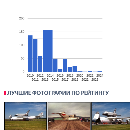
200
150
100
50
0
2010
2012
2014
2016
2018
2020
2022
2024
2011
2013
2015
2017
2019
2021
2023
ЛУЧШИЕ ФОТОГРАФИИ ПО РЕЙТИНГУ