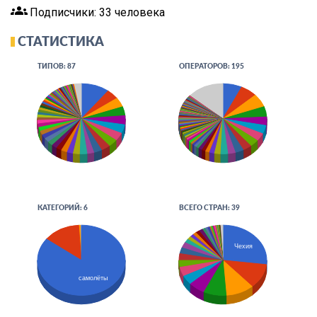
groups
Подписчики: 33 человека
СТАТИСТИКА
ТИПОВ: 87
ОПЕРАТОРОВ: 195
КАТЕГОРИЙ: 6
ВСЕГО СТРАН: 39
Чехия
самолёты