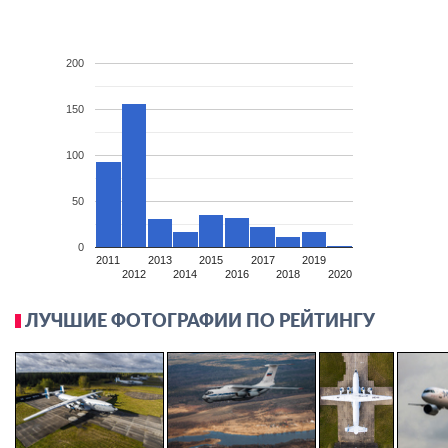
200
150
100
50
0
2011
2013
2015
2017
2019
2012
2014
2016
2018
2020
ЛУЧШИЕ ФОТОГРАФИИ ПО РЕЙТИНГУ