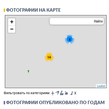
ФОТОГРАФИИ НА КАРТЕ
+
−
3
14
Leaflet
Фильтровать по категориям:
X
ФОТОГРАФИИ ОПУБЛИКОВАНО ПО ГОДАМ