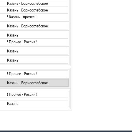
Казань - Борисоглебское
Казань - Борисоглебское
! Казань - прочее !
Казань - Борисоглебское
Казань
! Прочее - Россия !
Казань
Казань
! Прочее - Россия !
Казань - Борисоглебское
! Прочее - Россия !
Казань