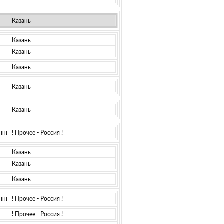
Казань
Казань
Казань
Казань
Казань
Казань
нный комплекс)
! Прочее - Россия !
Казань
Казань
Казань
нный комплекс)
! Прочее - Россия !
! Прочее - Россия !