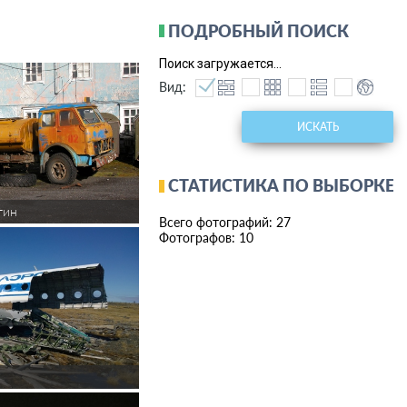
ПОДРОБНЫЙ ПОИСК
Поиск загружается...
Вид:
ИСКАТЬ
СТАТИСТИКА ПО ВЫБОРКЕ
тин
Всего фотографий: 27
Фотографов: 10