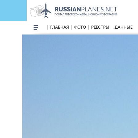
PLANES.NET
RUSSIAN
ПОРТАЛ АВТОРСКОЙ АВИАЦИОННОЙ ФОТОГРАФИИ
ГЛАВНАЯ
ФОТО
РЕЕСТРЫ
ДАННЫЕ