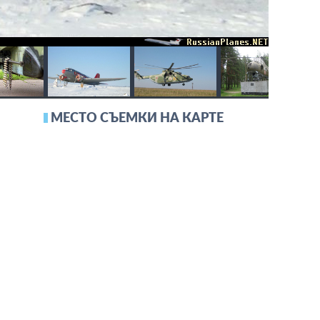
МЕСТО СЪЕМКИ НА КАРТЕ