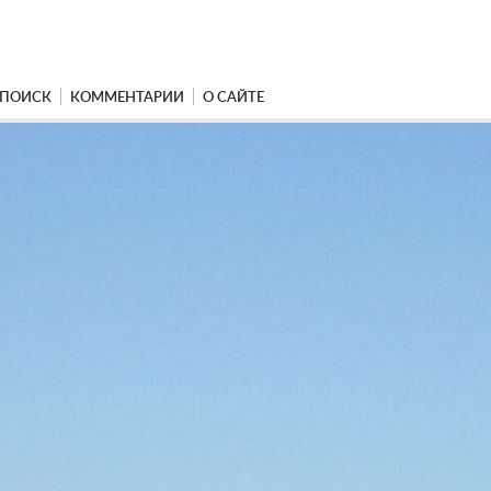
ПОИСК
КОММЕНТАРИИ
О САЙТЕ