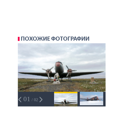
ПОХОЖИЕ ФОТОГРАФИИ
01
/ 02