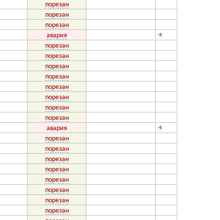
порезан
порезан
порезан
авария
порезан
порезан
порезан
порезан
порезан
порезан
порезан
порезан
авария
порезан
порезан
порезан
порезан
порезан
порезан
порезан
порезан