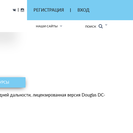
|
РЕГИСТРАЦИЯ
ВХОД
|
НАШИ САЙТЫ
ПОИСК
УРСЫ
дней дальности, лицензированная версия Douglas DC-