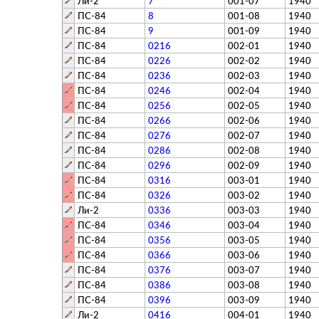
Ли-2
7
001-07
1940
ПС-84
8
001-08
1940
ПС-84
9
001-09
1940
ПС-84
0216
002-01
1940
ПС-84
0226
002-02
1940
ПС-84
0236
002-03
1940
ПС-84
0246
002-04
1940
ПС-84
0256
002-05
1940
ПС-84
0266
002-06
1940
ПС-84
0276
002-07
1940
ПС-84
0286
002-08
1940
ПС-84
0296
002-09
1940
ПС-84
0316
003-01
1940
ПС-84
0326
003-02
1940
Ли-2
0336
003-03
1940
ПС-84
0346
003-04
1940
ПС-84
0356
003-05
1940
ПС-84
0366
003-06
1940
ПС-84
0376
003-07
1940
ПС-84
0386
003-08
1940
ПС-84
0396
003-09
1940
Ли-2
0416
004-01
1940