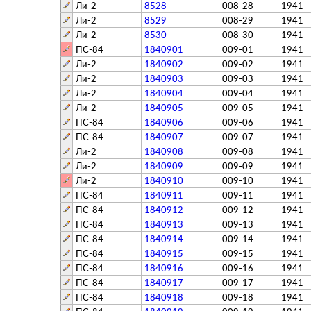
Ли-2
8528
008-28
1941
Ли-2
8529
008-29
1941
Ли-2
8530
008-30
1941
ПС-84
1840901
009-01
1941
Ли-2
1840902
009-02
1941
Ли-2
1840903
009-03
1941
Ли-2
1840904
009-04
1941
Ли-2
1840905
009-05
1941
ПС-84
1840906
009-06
1941
ПС-84
1840907
009-07
1941
Ли-2
1840908
009-08
1941
Ли-2
1840909
009-09
1941
Ли-2
1840910
009-10
1941
ПС-84
1840911
009-11
1941
ПС-84
1840912
009-12
1941
ПС-84
1840913
009-13
1941
ПС-84
1840914
009-14
1941
ПС-84
1840915
009-15
1941
ПС-84
1840916
009-16
1941
ПС-84
1840917
009-17
1941
ПС-84
1840918
009-18
1941