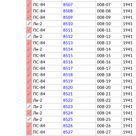
ПС-84
8507
008-07
1941
ПС-84
8508
008-08
1941
ПС-84
8509
008-09
1941
Ли-2
8510
008-10
1941
ПС-84
8511
008-11
1941
Ли-2
8512
008-12
1941
ПС-84
8513
008-13
1941
Ли-2
8514
008-14
1941
ПС-84
8515
008-15
1941
ПС-84
8516
008-16
1941
ПС-84
8517
008-17
1941
ПС-84
8518
008-18
1941
ПС-84
8519
008-19
1941
ПС-84
8520
008-20
1941
ПС-84
8521
008-21
1941
Ли-2
8522
008-22
1941
Ли-2
8523
008-23
1941
Ли-2
8524
008-24
1941
Ли-2
8525
008-25
1941
ПС-84
8526
008-26
1941
ПС-84
8527
008-27
1941