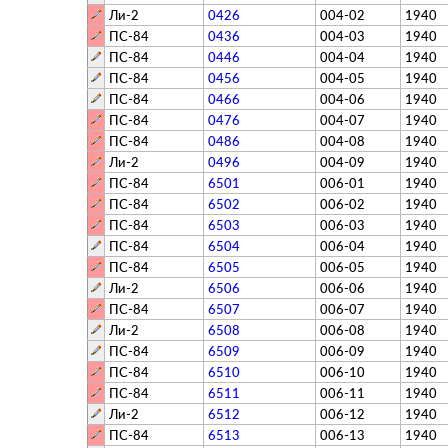
Ли-2
0426
004-02
1940
ПС-84
0436
004-03
1940
ПС-84
0446
004-04
1940
ПС-84
0456
004-05
1940
ПС-84
0466
004-06
1940
ПС-84
0476
004-07
1940
ПС-84
0486
004-08
1940
Ли-2
0496
004-09
1940
ПС-84
6501
006-01
1940
ПС-84
6502
006-02
1940
ПС-84
6503
006-03
1940
ПС-84
6504
006-04
1940
ПС-84
6505
006-05
1940
Ли-2
6506
006-06
1940
ПС-84
6507
006-07
1940
Ли-2
6508
006-08
1940
ПС-84
6509
006-09
1940
ПС-84
6510
006-10
1940
ПС-84
6511
006-11
1940
Ли-2
6512
006-12
1940
ПС-84
6513
006-13
1940