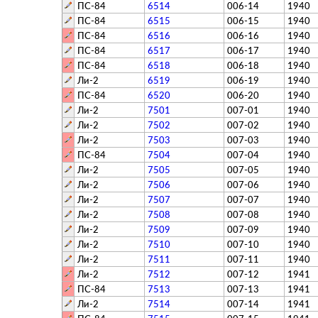
ПС-84
6514
006-14
1940
ПС-84
6515
006-15
1940
ПС-84
6516
006-16
1940
ПС-84
6517
006-17
1940
ПС-84
6518
006-18
1940
Ли-2
6519
006-19
1940
ПС-84
6520
006-20
1940
Ли-2
7501
007-01
1940
Ли-2
7502
007-02
1940
Ли-2
7503
007-03
1940
ПС-84
7504
007-04
1940
Ли-2
7505
007-05
1940
Ли-2
7506
007-06
1940
Ли-2
7507
007-07
1940
Ли-2
7508
007-08
1940
Ли-2
7509
007-09
1940
Ли-2
7510
007-10
1940
Ли-2
7511
007-11
1940
Ли-2
7512
007-12
1941
ПС-84
7513
007-13
1941
Ли-2
7514
007-14
1941