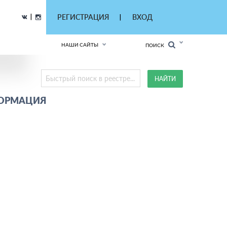
|
РЕГИСТРАЦИЯ
ВХОД
|
НАШИ САЙТЫ
ПОИСК
ФОРМАЦИЯ