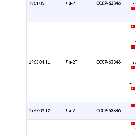
1961.05
Ли-2Т
СССР-63846
— с 
— с 
1963.04.11
Ли-2Т
СССР-63846
— с 
— с 
1967.03.12
Ли-2Т
СССР-63846