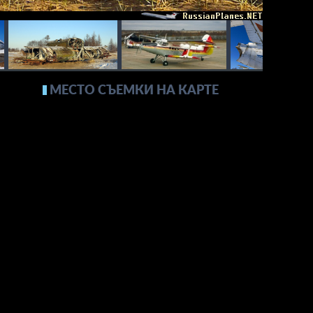
МЕСТО СЪЕМКИ НА КАРТЕ