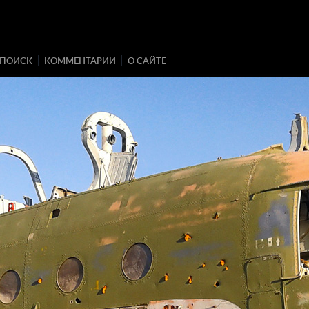
ПОИСК
КОММЕНТАРИИ
О САЙТЕ