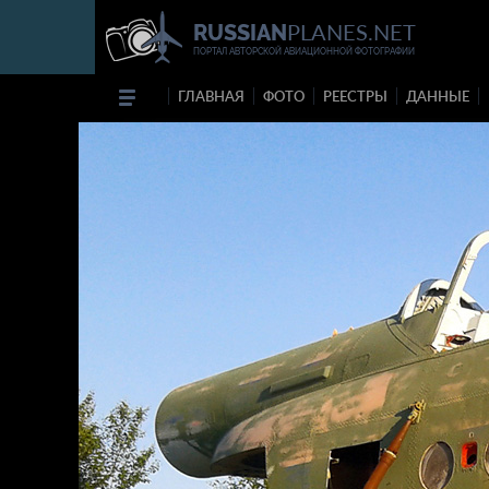
PLANES.NET
RUSSIAN
ПОРТАЛ АВТОРСКОЙ АВИАЦИОННОЙ ФОТОГРАФИИ
ГЛАВНАЯ
ФОТО
РЕЕСТРЫ
ДАННЫЕ