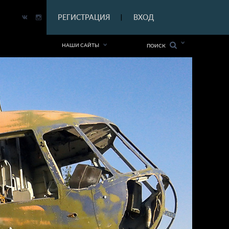
|
РЕГИСТРАЦИЯ
ВХОД
|
НАШИ САЙТЫ
ПОИСК