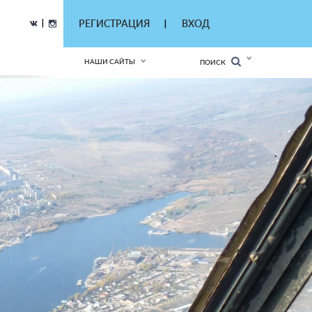
|
РЕГИСТРАЦИЯ
ВХОД
|
НАШИ САЙТЫ
ПОИСК