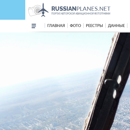
PLANES.NET
RUSSIAN
ПОРТАЛ АВТОРСКОЙ АВИАЦИОННОЙ ФОТОГРАФИИ
ГЛАВНАЯ
ФОТО
РЕЕСТРЫ
ДАННЫЕ