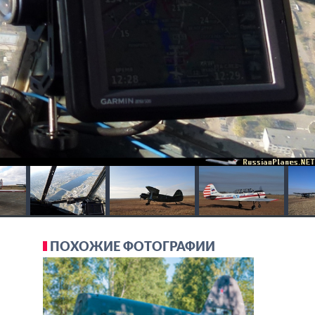
ПОХОЖИЕ ФОТОГРАФИИ