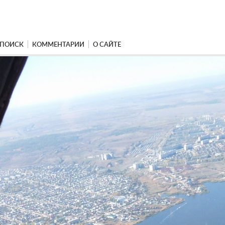
ПОИСК
КОММЕНТАРИИ
О САЙТЕ