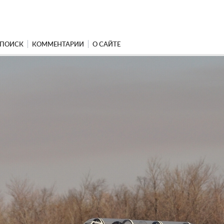
ПОИСК
КОММЕНТАРИИ
О САЙТЕ