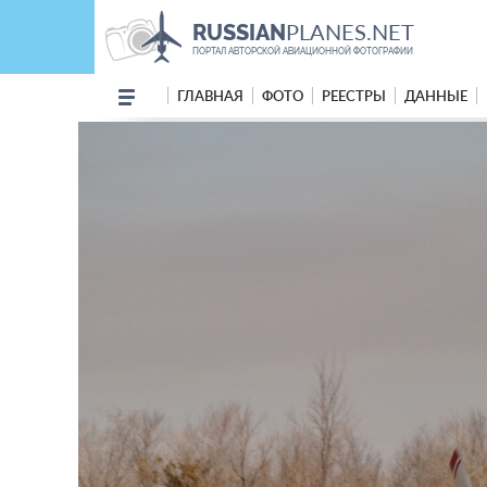
PLANES.NET
RUSSIAN
ПОРТАЛ АВТОРСКОЙ АВИАЦИОННОЙ ФОТОГРАФИИ
ГЛАВНАЯ
ФОТО
РЕЕСТРЫ
ДАННЫЕ