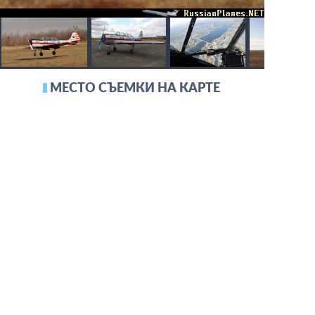
МЕСТО СЪЕМКИ НА КАРТЕ