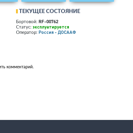
ТЕКУЩЕЕ СОСТОЯНИЕ
RF-00762
Бортовой:
эксплуатируется
Статус:
Россия - ДОСААФ
Оператор:
ить комментарий.