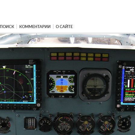
ПОИСК
КОММЕНТАРИИ
О САЙТЕ