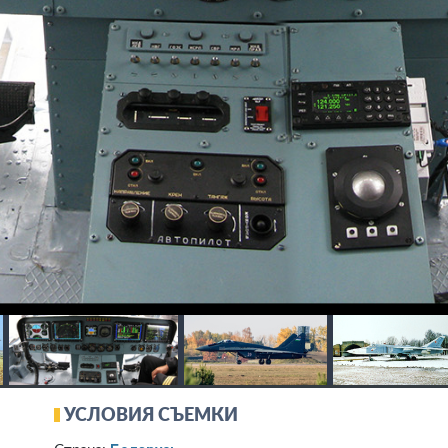
УСЛОВИЯ СЪЕМКИ