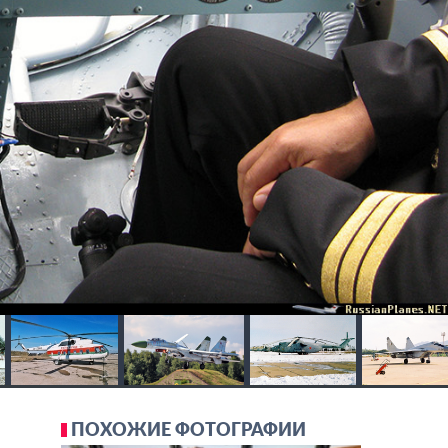
ПОХОЖИЕ ФОТОГРАФИИ