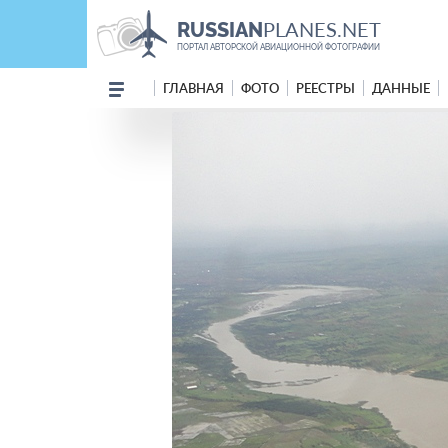
PLANES.NET
RUSSIAN
ПОРТАЛ АВТОРСКОЙ АВИАЦИОННОЙ ФОТОГРАФИИ
ГЛАВНАЯ
ФОТО
РЕЕСТРЫ
ДАННЫЕ