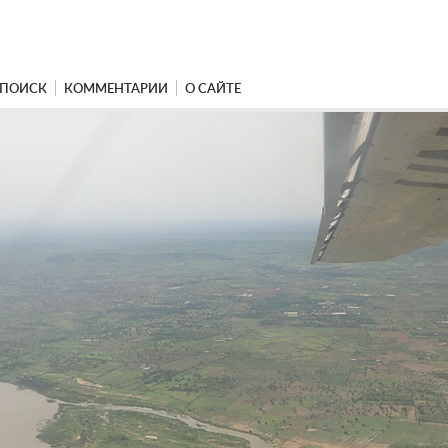
ПОИСК
КОММЕНТАРИИ
О САЙТЕ