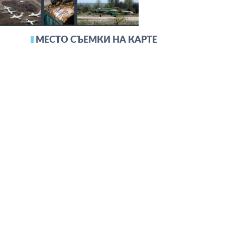
МЕСТО СЪЕМКИ НА КАРТЕ