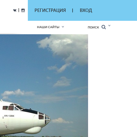
|
РЕГИСТРАЦИЯ
ВХОД
|
НАШИ САЙТЫ
ПОИСК