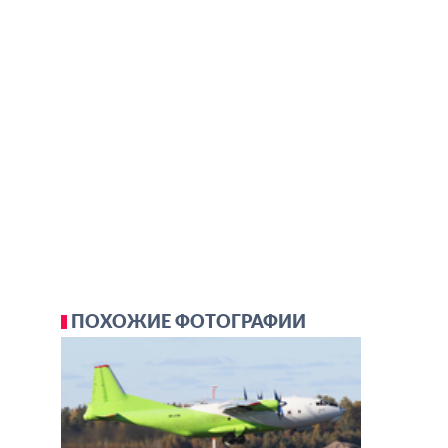
ПОХОЖИЕ ФОТОГРАФИИ