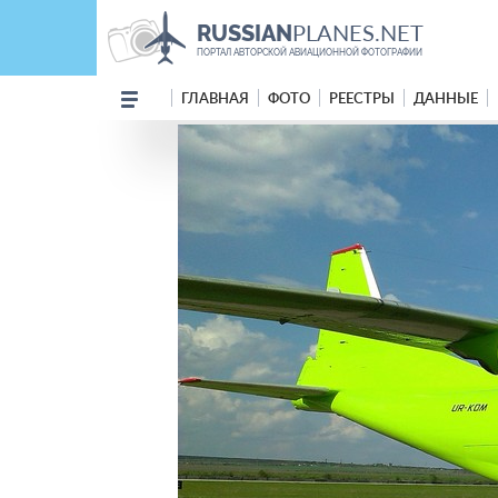
PLANES.NET
RUSSIAN
ПОРТАЛ АВТОРСКОЙ АВИАЦИОННОЙ ФОТОГРАФИИ
ГЛАВНАЯ
ФОТО
РЕЕСТРЫ
ДАННЫЕ