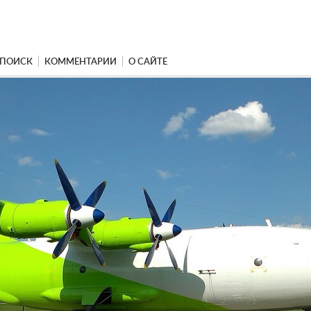
ПОИСК
КОММЕНТАРИИ
О САЙТЕ