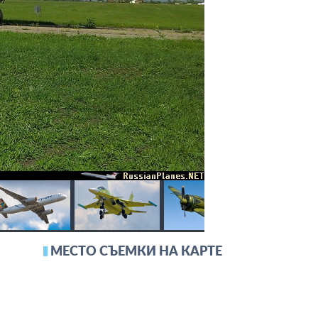
МЕСТО СЪЕМКИ НА КАРТЕ