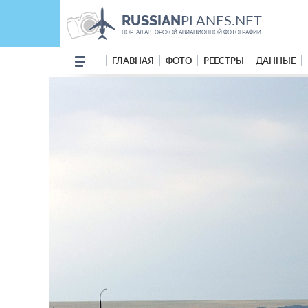
PLANES.NET
RUSSIAN
ПОРТАЛ АВТОРСКОЙ АВИАЦИОННОЙ ФОТОГРАФИИ
ГЛАВНАЯ
ФОТО
РЕЕСТРЫ
ДАННЫЕ