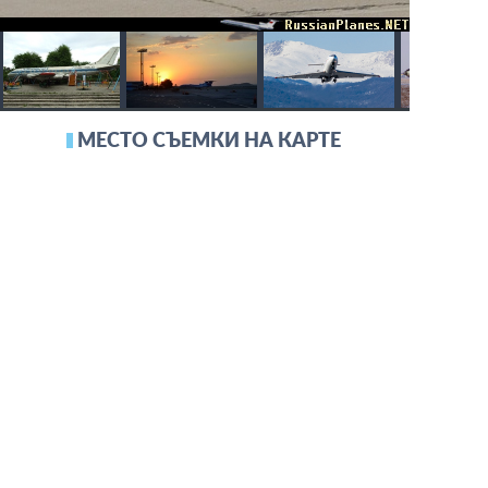
МЕСТО СЪЕМКИ НА КАРТЕ