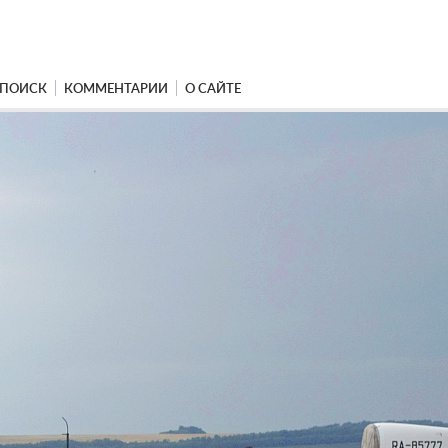
ПОИСК
КОММЕНТАРИИ
О САЙТЕ