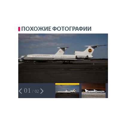
ПОХОЖИЕ ФОТОГРАФИИ
01
/ 02