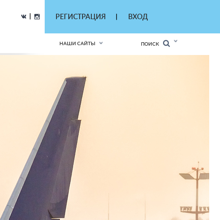
|
РЕГИСТРАЦИЯ
ВХОД
|
НАШИ САЙТЫ
ПОИСК