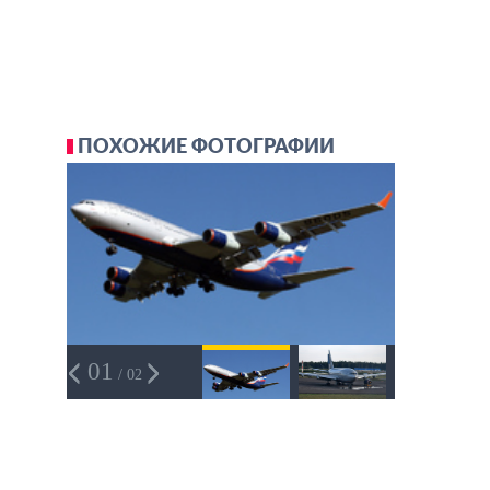
ПОХОЖИЕ ФОТОГРАФИИ
01
/ 02