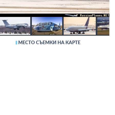
МЕСТО СЪЕМКИ НА КАРТЕ
11