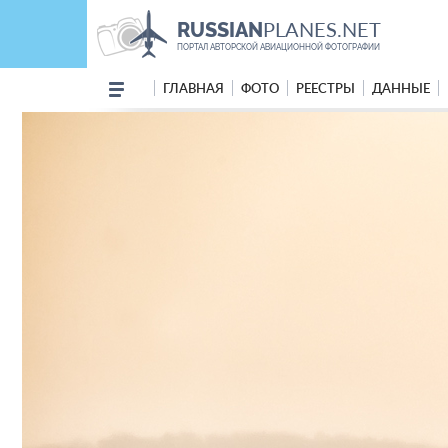
PLANES.NET
RUSSIAN
ПОРТАЛ АВТОРСКОЙ АВИАЦИОННОЙ ФОТОГРАФИИ
ГЛАВНАЯ
ФОТО
РЕЕСТРЫ
ДАННЫЕ