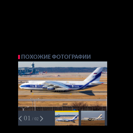
ПОХОЖИЕ ФОТОГРАФИИ
01
/ 02