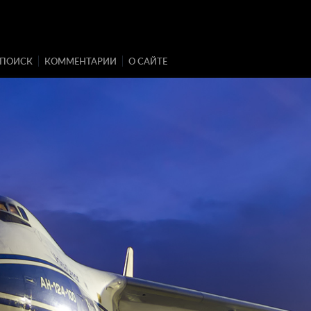
ПОИСК
КОММЕНТАРИИ
О САЙТЕ