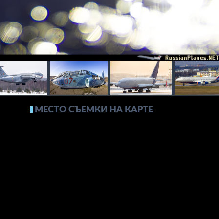
МЕСТО СЪЕМКИ НА КАРТЕ