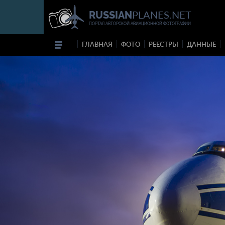
PLANES.NET
RUSSIAN
ПОРТАЛ АВТОРСКОЙ АВИАЦИОННОЙ ФОТОГРАФИИ
ГЛАВНАЯ
ФОТО
РЕЕСТРЫ
ДАННЫЕ