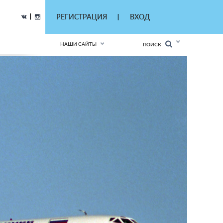
|
РЕГИСТРАЦИЯ
ВХОД
|
НАШИ САЙТЫ
ПОИСК