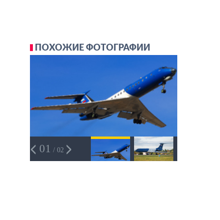
ПОХОЖИЕ ФОТОГРАФИИ
01
/ 02