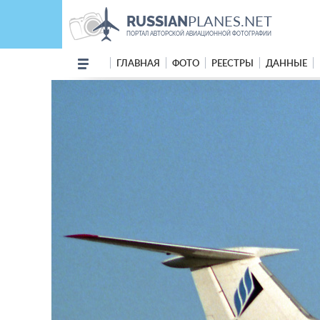
PLANES.NET
RUSSIAN
ПОРТАЛ АВТОРСКОЙ АВИАЦИОННОЙ ФОТОГРАФИИ
ГЛАВНАЯ
ФОТО
РЕЕСТРЫ
ДАННЫЕ