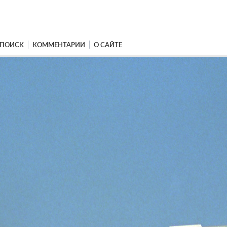
ПОИСК
КОММЕНТАРИИ
О САЙТЕ