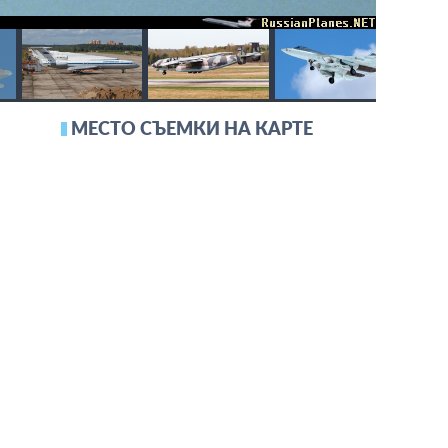
МЕСТО СЪЕМКИ НА КАРТЕ