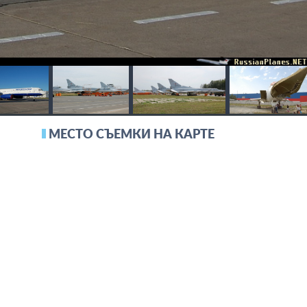
МЕСТО СЪЕМКИ НА КАРТЕ