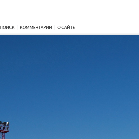
ПОИСК
КОММЕНТАРИИ
О САЙТЕ