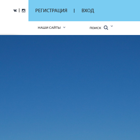
|
РЕГИСТРАЦИЯ
ВХОД
|
НАШИ САЙТЫ
ПОИСК