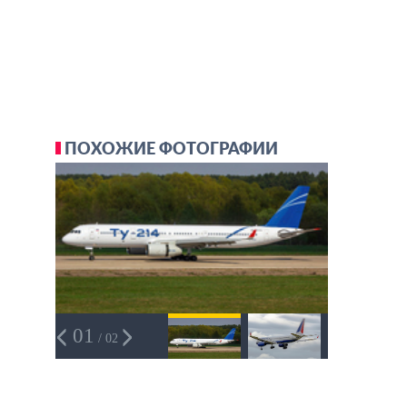
ПОХОЖИЕ ФОТОГРАФИИ
01
/ 02