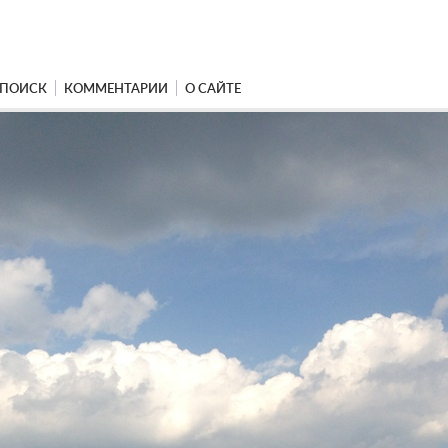
ПОИСК
КОММЕНТАРИИ
О САЙТЕ