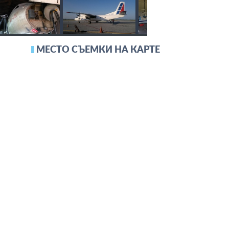
МЕСТО СЪЕМКИ НА КАРТЕ