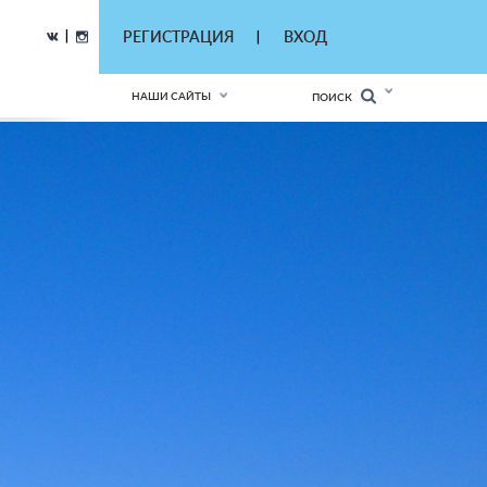
|
РЕГИСТРАЦИЯ
ВХОД
|
НАШИ САЙТЫ
ПОИСК