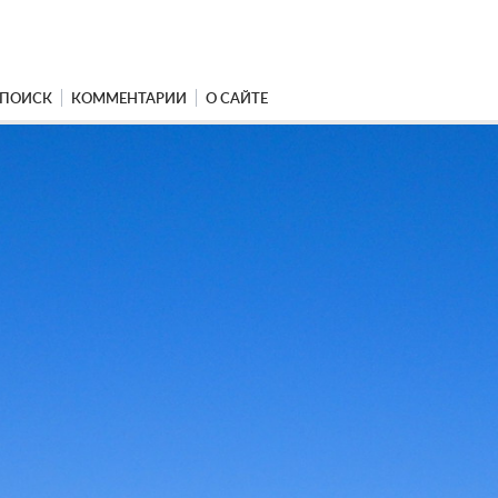
ПОИСК
КОММЕНТАРИИ
О САЙТЕ