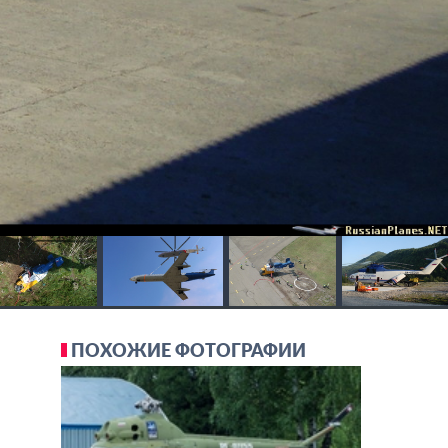
ПОХОЖИЕ ФОТОГРАФИИ