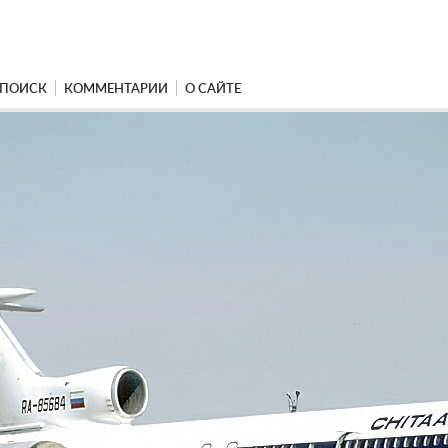
ПОИСК
КОММЕНТАРИИ
О САЙТЕ