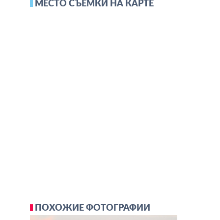
МЕСТО СЪЕМКИ НА КАРТЕ
ПОХОЖИЕ ФОТОГРАФИИ