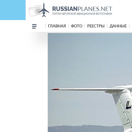
PLANES.NET
RUSSIAN
ПОРТАЛ АВТОРСКОЙ АВИАЦИОННОЙ ФОТОГРАФИИ
ГЛАВНАЯ
ФОТО
РЕЕСТРЫ
ДАННЫЕ