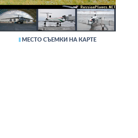
МЕСТО СЪЕМКИ НА КАРТЕ