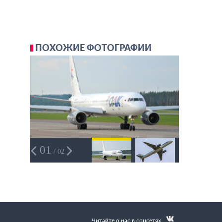
ПОХОЖИЕ ФОТОГРАФИИ
01
/ 02
Читайте о нас в соцсетях