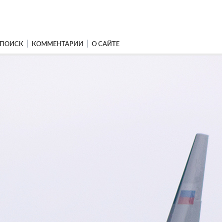
ПОИСК
КОММЕНТАРИИ
О САЙТЕ