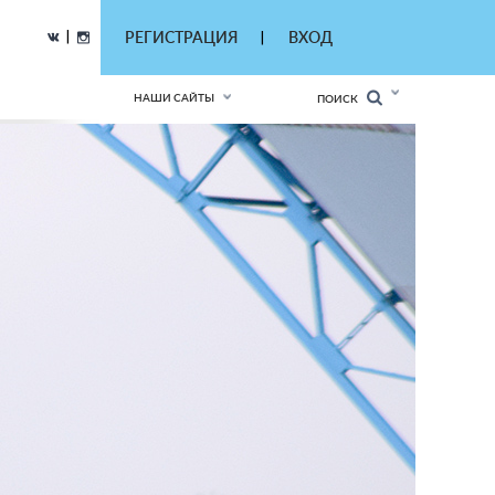
|
РЕГИСТРАЦИЯ
ВХОД
|
НАШИ САЙТЫ
ПОИСК