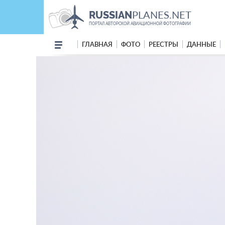
PLANES.NET
RUSSIAN
ПОРТАЛ АВТОРСКОЙ АВИАЦИОННОЙ ФОТОГРАФИИ
ГЛАВНАЯ
ФОТО
РЕЕСТРЫ
ДАННЫЕ